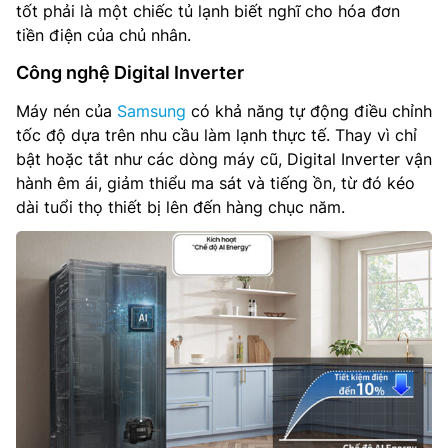
tốt phải là một chiếc tủ lạnh biết nghĩ cho hóa đơn
tiền điện của chủ nhân.
Công nghệ Digital Inverter
Máy nén của
Samsung
có khả năng tự động điều chỉnh
tốc độ dựa trên nhu cầu làm lạnh thực tế. Thay vì chỉ
bật hoặc tắt như các dòng máy cũ, Digital Inverter vận
hành êm ái, giảm thiểu ma sát và tiếng ồn, từ đó kéo
dài tuổi thọ thiết bị lên đến hàng chục năm.