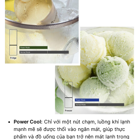
Power Cool:
Chỉ với một nút chạm, luồng khí lạnh
mạnh mẽ sẽ được thổi vào ngăn mát, giúp thực
phẩm và đồ uống của bạn trở nên mát lạnh trong