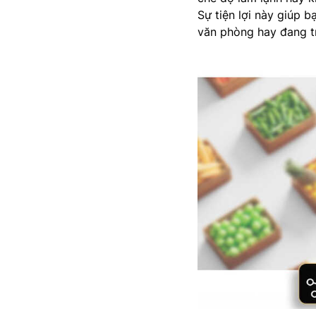
Sự tiện lợi này giúp 
văn phòng hay đang tr