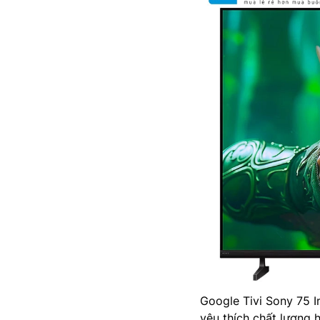
Google Tivi Sony 75 
yêu thích chất lượng 