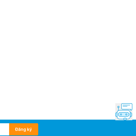
Đăng ký