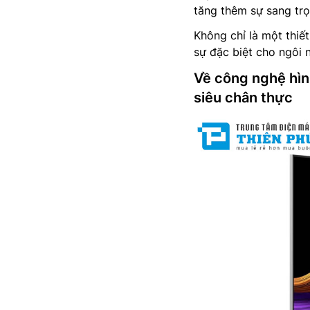
tăng thêm sự sang trọ
Không chỉ là một thiết 
sự đặc biệt cho ngôi 
Về công nghệ hình
siêu chân thực