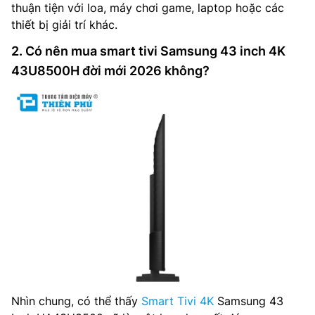
thuận tiện với loa, máy chơi game, laptop hoặc các
thiết bị giải trí khác.
2. Có nên mua smart tivi Samsung 43 inch 4K
43U8500H đời mới 2026 không?
Nhìn chung, có thể thấy
Smart Tivi 4K
Samsung 43