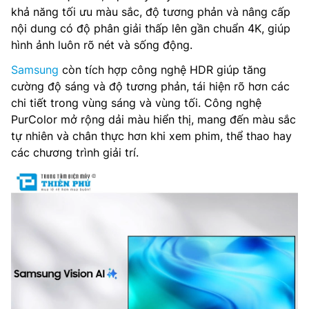
khả năng tối ưu màu sắc, độ tương phản và nâng cấp
nội dung có độ phân giải thấp lên gần chuẩn 4K, giúp
hình ảnh luôn rõ nét và sống động.
Samsung
còn tích hợp công nghệ HDR giúp tăng
cường độ sáng và độ tương phản, tái hiện rõ hơn các
chi tiết trong vùng sáng và vùng tối. Công nghệ
PurColor mở rộng dải màu hiển thị, mang đến màu sắc
tự nhiên và chân thực hơn khi xem phim, thể thao hay
các chương trình giải trí.