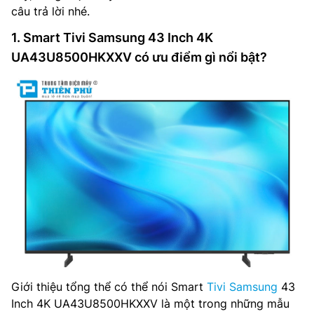
câu trả lời nhé.
1. Smart Tivi Samsung 43 Inch 4K
UA43U8500HKXXV có ưu điểm gì nổi bật?
Giới thiệu tổng thể có thể nói Smart
Tivi Samsung
43
Inch 4K UA43U8500HKXXV là một trong những mẫu