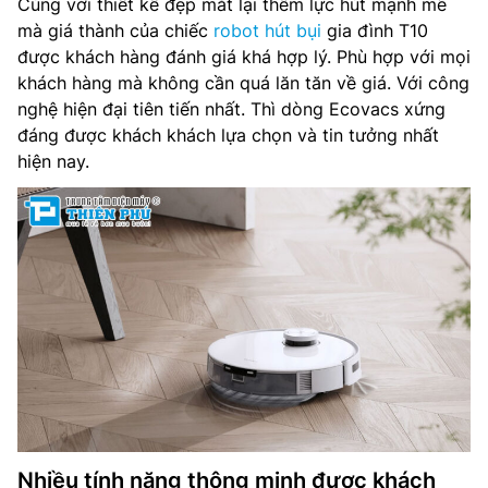
Cùng với thiết kế đẹp mắt lại thêm lực hút mạnh mẽ
mà giá thành của chiếc
robot hút bụi
gia đình T10
được khách hàng đánh giá khá hợp lý. Phù hợp với mọi
khách hàng mà không cần quá lăn tăn về giá. Với công
nghệ hiện đại tiên tiến nhất. Thì dòng Ecovacs xứng
đáng được khách khách lựa chọn và tin tưởng nhất
hiện nay.
Nhiều tính năng thông minh được khách