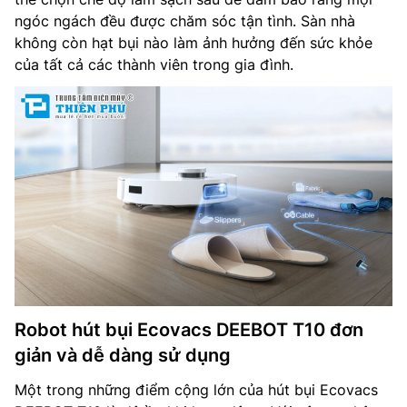
ngóc ngách đều được chăm sóc tận tình. Sàn nhà
không còn hạt bụi nào làm ảnh hưởng đến sức khỏe
của tất cả các thành viên trong gia đình.
Robot hút bụi Ecovacs DEEBOT T10 đơn
giản và dễ dàng sử dụng
Một trong những điểm cộng lớn của hút bụi Ecovacs