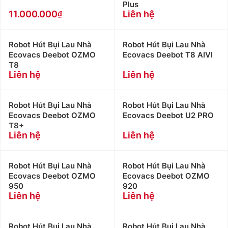
Plus
11.000.000
Liên hệ
Robot Hút Bụi Lau Nhà
Robot Hút Bụi Lau Nhà
Ecovacs Deebot OZMO
Ecovacs Deebot T8 AIVI
T8
Liên hệ
Liên hệ
Robot Hút Bụi Lau Nhà
Robot Hút Bụi Lau Nhà
Ecovacs Deebot OZMO
Ecovacs Deebot U2 PRO
T8+
Liên hệ
Liên hệ
Robot Hút Bụi Lau Nhà
Robot Hút Bụi Lau Nhà
Ecovacs Deebot OZMO
Ecovacs Deebot OZMO
950
920
Liên hệ
Liên hệ
Robot Hút Bụi Lau Nhà
Robot Hút Bụi Lau Nhà