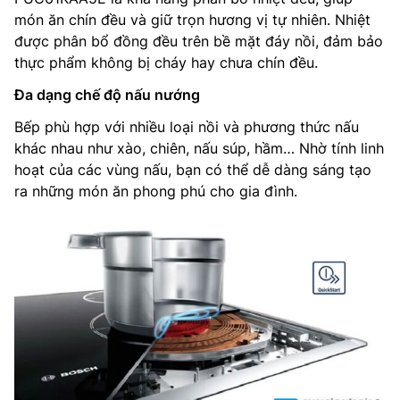
món ăn chín đều và giữ trọn hương vị tự nhiên. Nhiệt
được phân bổ đồng đều trên bề mặt đáy nồi, đảm bảo
thực phẩm không bị cháy hay chưa chín đều.
Đa dạng chế độ nấu nướng
Bếp phù hợp với nhiều loại nồi và phương thức nấu
khác nhau như xào, chiên, nấu súp, hầm… Nhờ tính linh
hoạt của các vùng nấu, bạn có thể dễ dàng sáng tạo
ra những món ăn phong phú cho gia đình.