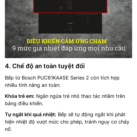
4. Chế độ an toàn tuyệt đối
Bếp từ Bosch PUC61KAA5E Series 2 còn tích hợp
nhiều tính năng an toàn:
Khóa trẻ em:
Ngăn ngừa trẻ nhỏ thao tác nhầm trên
bảng điều khiển.
Tự ngắt khi quá nhiệt:
Bếp sẽ tự động ngắt khi phát
hiện nhiệt độ vượt mức cho phép, tránh nguy cơ cháy
nổ.