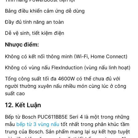
Bảng điều khiển cảm ứng dễ dùng
Đầy đủ tính năng an toàn
Dễ vệ sinh, tiết kiệm điện
Nhược điểm:
Không có kết nối thông minh (Wi-Fi, Home Connect)
Không có vùng nấu FlexInduction (vùng nấu linh hoạt)
Tổng công suất tối đa 4600W có thể chưa đủ với
người thường xuyên nấu nhiều món cùng lúc ở công
suất cao
12. Kết Luận
Bếp từ Bosch PUC611BB5E Seri 4 là một trong những
mẫu
bếp từ 3 vùng nấu
tốt nhất trong phân khúc tầm
trung của Bosch. Sản phẩm mang lại sự kết hợp tuyệt