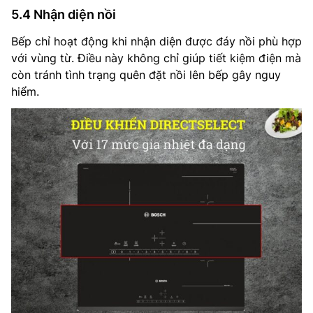
5.4 Nhận diện nồi
Bếp chỉ hoạt động khi nhận diện được đáy nồi phù hợp
với vùng từ. Điều này không chỉ giúp tiết kiệm điện mà
còn tránh tình trạng quên đặt nồi lên bếp gây nguy
hiểm.