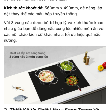
Kích thước khoét đá:
560mm x 490mm, dễ dàng lắp
đặt thay thế các mẫu bếp truyền thống.
Với 3 vùng nấu được bố trí hợp lý và kích thước khác
nhau giúp bạn dễ dàng nấu cùng lúc nhiều món ăn với
các nồi chảo kích cỡ khác nhau, tối ưu hiệu quả nấu
nướng.