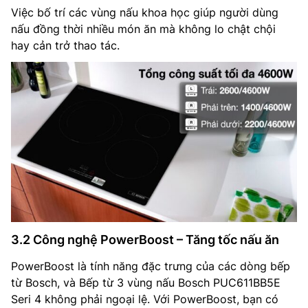
Việc bố trí các vùng nấu khoa học giúp người dùng
nấu đồng thời nhiều món ăn mà không lo chật chội
hay cản trở thao tác.
3.2 Công nghệ PowerBoost – Tăng tốc nấu ăn
PowerBoost là tính năng đặc trưng của các dòng bếp
từ Bosch, và Bếp từ 3 vùng nấu Bosch PUC611BB5E
Seri 4 không phải ngoại lệ. Với PowerBoost, bạn có