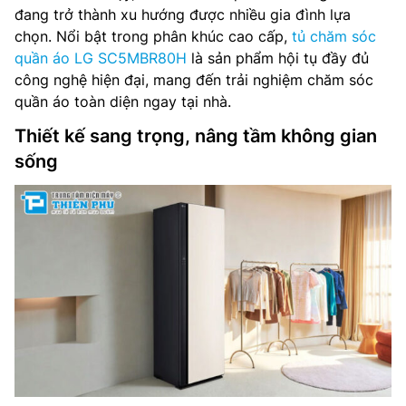
đang trở thành xu hướng được nhiều gia đình lựa
chọn. Nổi bật trong phân khúc cao cấp,
tủ chăm sóc
quần áo LG SC5MBR80H
là sản phẩm hội tụ đầy đủ
công nghệ hiện đại, mang đến trải nghiệm chăm sóc
quần áo toàn diện ngay tại nhà.
Thiết kế sang trọng, nâng tầm không gian
sống