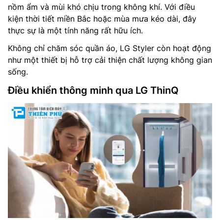
nồm ẩm và mùi khó chịu trong không khí. Với điều
kiện thời tiết miền Bắc hoặc mùa mưa kéo dài, đây
thực sự là một tính năng rất hữu ích.
Không chỉ chăm sóc quần áo, LG Styler còn hoạt động
như một thiết bị hỗ trợ cải thiện chất lượng không gian
sống.
Điều khiển thông minh qua LG ThinQ