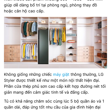
giúp dễ dàng bố trí tại phòng ngủ, phòng thay đồ
hoặc căn hộ cao cấp.
Không giống những chiếc
máy giặt
thông thường, LG
Styler được thiết kế như một món nội thất hiện đại.
Phần cửa thép phủ sơn cao cấp kết hợp đường nét tối
giản mang đến cảm giác tinh tế và đẳng cấp.
Tủ có khả năng chăm sóc cùng lúc 5 bộ quần áo và 1
quần dài, đáp ứng tốt nhu cầu của gia đình hiện đại