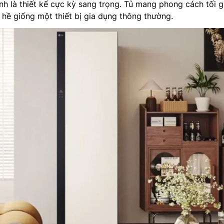
 là thiết kế cực kỳ sang trọng. Tủ mang phong cách tối g
 hề giống một thiết bị gia dụng thông thường.