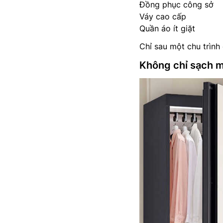
Đồng phục công sở
Váy cao cấp
Quần áo ít giặt
Chỉ sau một chu trình
Không chỉ sạch m