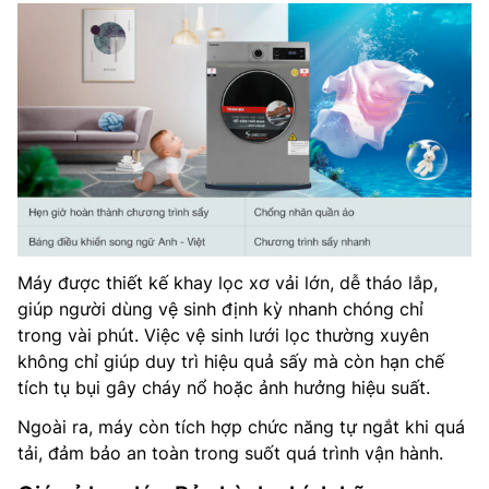
Máy được thiết kế khay lọc xơ vải lớn, dễ tháo lắp,
giúp người dùng vệ sinh định kỳ nhanh chóng chỉ
trong vài phút. Việc vệ sinh lưới lọc thường xuyên
không chỉ giúp duy trì hiệu quả sấy mà còn hạn chế
tích tụ bụi gây cháy nổ hoặc ảnh hưởng hiệu suất.
Ngoài ra, máy còn tích hợp chức năng tự ngắt khi quá
tải, đảm bảo an toàn trong suốt quá trình vận hành.