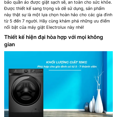
bảo quần áo được giặt sạch sẽ, an toàn cho sức khỏe.
Được thiết kế sang trọng và dễ sử dụng, sản phẩm
này thật sự là một lựa chọn hoàn hảo cho các gia đình
từ 5 đến 7 người. Hãy cùng khám phá những ưu điểm
nổi bật của máy giặt Electrolux này nhé!
Thiết kế hiện đại hòa hợp với mọi không
gian