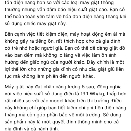
tốn điện năng hơn so với các loại máy giặt thông
thường nhưng vẫn đảm bảo hiệu suất giặt cao. Bạn có
thể hoàn toàn yên tâm về hóa đơn điện hàng tháng khi
sử dụng chiếc máy giặt này.
Bên cạnh việc tiết kiệm điện, máy hoạt động êm ái mà
không gây ra tiếng ồn, rất thích hợp cho cả gia đình
có trẻ nhỏ hoặc người già. Bạn có thể dễ dàng giặt đồ
vào ban đêm mà không lo lắng về việc làm ồn ảnh
hưởng đến giấc ngủ của người khác. Đây chính là một
lợi thế lớn cho những gia đình có nhu cầu giặt giũ liên
tục mà không làm phiền đến người khác.
Máy giặt này đạt nhãn năng lượng 5 sao, đồng nghĩa
với việc hiệu suất sử dụng điện là 19.1 Wh/kg, thấp hơn
rất nhiều so với các model khác trên thị trường. Điều
này không chỉ giúp bạn tiết kiệm chi phí tiền điện hàng
tháng mà còn góp phần bảo vệ môi trường. Sử dụng
sản phẩm này là một quyết định thông minh cho cả
gia đình và cả hành tinh.