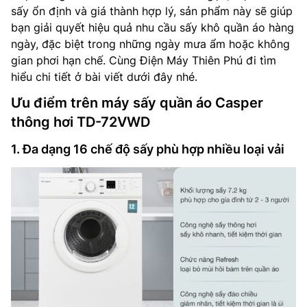
sấy ổn định và giá thành hợp lý, sản phẩm này sẽ giúp
bạn giải quyết hiệu quả nhu cầu sấy khô quần áo hàng
ngày, đặc biệt trong những ngày mưa ẩm hoặc không
gian phơi hạn chế. Cùng Điện Máy Thiên Phú đi tìm
hiểu chi tiết ở bài viết dưới đây nhé.
Ưu điểm trên máy sấy quần áo Casper
thông hơi TD-72VWD
1. Đa dạng 16 chế độ sấy phù hợp nhiều loại vải