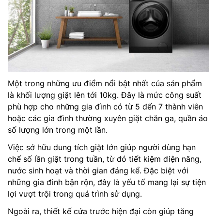
Một trong những ưu điểm nổi bật nhất của sản phẩm
là khối lượng giặt lên tới 10kg. Đây là mức công suất
phù hợp cho những gia đình có từ 5 đến 7 thành viên
hoặc các gia đình thường xuyên giặt chăn ga, quần áo
số lượng lớn trong một lần.
Việc sở hữu dung tích giặt lớn giúp người dùng hạn
chế số lần giặt trong tuần, từ đó tiết kiệm điện năng,
nước sinh hoạt và thời gian đáng kể. Đặc biệt với
những gia đình bận rộn, đây là yếu tố mang lại sự tiện
lợi vượt trội trong quá trình sử dụng.
Ngoài ra, thiết kế cửa trước hiện đại còn giúp tăng