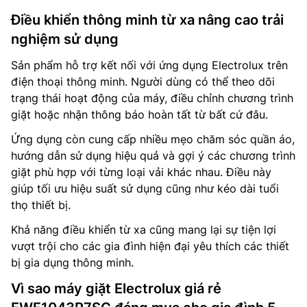
Điều khiển thông minh từ xa nâng cao trải
nghiệm sử dụng
Sản phẩm hỗ trợ kết nối với ứng dụng Electrolux trên
điện thoại thông minh. Người dùng có thể theo dõi
trạng thái hoạt động của máy, điều chỉnh chương trình
giặt hoặc nhận thông báo hoàn tất từ bất cứ đâu.
Ứng dụng còn cung cấp nhiều mẹo chăm sóc quần áo,
hướng dẫn sử dụng hiệu quả và gợi ý các chương trình
giặt phù hợp với từng loại vải khác nhau. Điều này
giúp tối ưu hiệu suất sử dụng cũng như kéo dài tuổi
thọ thiết bị.
Khả năng điều khiển từ xa cũng mang lại sự tiện lợi
vượt trội cho các gia đình hiện đại yêu thích các thiết
bị gia dụng thông minh.
Vì sao máy giặt Electrolux giá rẻ