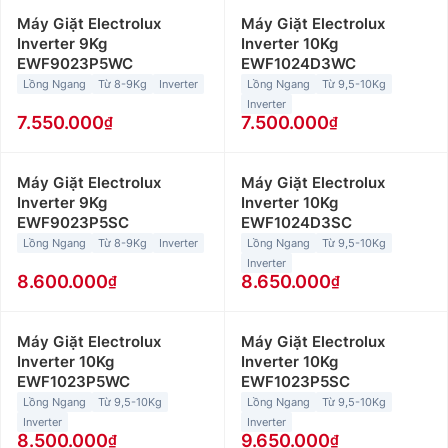
Máy Giặt Electrolux
Máy Giặt Electrolux
Inverter 9Kg
Inverter 10Kg
EWF9023P5WC
EWF1024D3WC
Lồng Ngang
Từ 8-9Kg
Inverter
Lồng Ngang
Từ 9,5-10Kg
Inverter
7.550.000
7.500.000
Máy Giặt Electrolux
Máy Giặt Electrolux
Inverter 9Kg
Inverter 10Kg
EWF9023P5SC
EWF1024D3SC
Lồng Ngang
Từ 8-9Kg
Inverter
Lồng Ngang
Từ 9,5-10Kg
Inverter
8.600.000
8.650.000
Máy Giặt Electrolux
Máy Giặt Electrolux
Inverter 10Kg
Inverter 10Kg
EWF1023P5WC
EWF1023P5SC
Lồng Ngang
Từ 9,5-10Kg
Lồng Ngang
Từ 9,5-10Kg
Inverter
Inverter
8.500.000
9.650.000