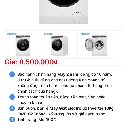
Giá: 8.500.000
Bảo hành chính hãng
Máy 2 năm, động cơ 10 năm.
(Lưu ý: Nếu dùng cho hoạt động kinh doanh thì
không được bảo hành hoặc bảo hành 6 tháng theo
chính sách của hãng)
.
Thanh toán thuận tiện, bằng tiền mặt, Sec hoặc
chuyển khoản
Bán buôn, bán lẻ
Máy Giặt Electrolux Inverter 10Kg
EWF1023P5WC
số lượng lớn với giá cạnh tranh
Tình trang: Mới 100%