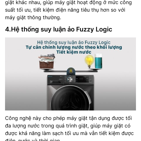
giặt khác nhau, giúp máy giặt hoạt động ở mức công
suất tối ưu, tiết kiệm điện năng tiêu thụ hơn so với
máy giặt thông thường.
4.Hệ thống suy luận ảo Fuzzy Logic
Công nghệ này cho phép máy giặt tận dụng được tối
đa lượng nước trong quá trình giặt, giúp máy giặt có
được khả năng làm sạch tối ưu mà vẫn tiết kiệm được
điện, nước và thời gian.