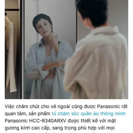
Việc chăm chút cho vẻ ngoài cũng được Panasonic rất
quan tâm, sản phẩm
tủ chăm sóc quần áo thông minh
Panasonic HCC-R340ARXV được thiết kế với mặt
gương kính cao cấp, sang trọng phù hợp với mọi