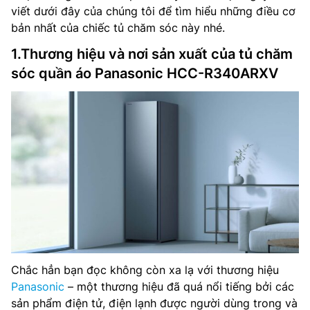
viết dưới đây của chúng tôi để tìm hiểu những điều cơ
bản nhất của chiếc tủ chăm sóc này nhé.
1.Thương hiệu và nơi sản xuất của tủ chăm
sóc quần áo Panasonic HCC-R340ARXV
Chắc hẳn bạn đọc không còn xa lạ với thương hiệu
Panasonic
– một thương hiệu đã quá nổi tiếng bởi các
sản phẩm điện tử, điện lạnh được người dùng trong và