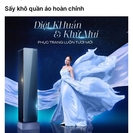
Sấy khô quần áo hoàn chỉnh