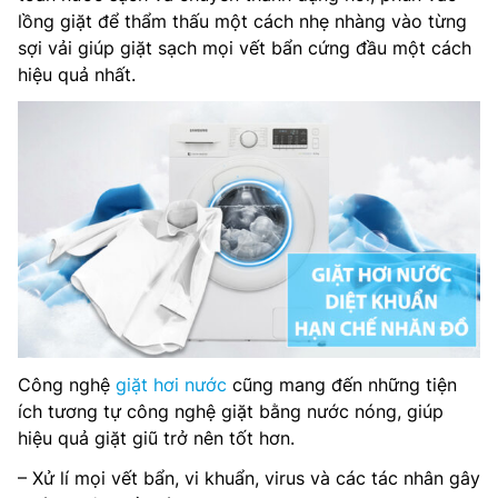
lồng giặt để thẩm thấu một cách nhẹ nhàng vào từng
sợi vải giúp giặt sạch mọi vết bẩn cứng đầu một cách
hiệu quả nhất.
Công nghệ
giặt hơi nước
cũng mang đến những tiện
ích tương tự công nghệ giặt bằng nước nóng, giúp
hiệu quả giặt giũ trở nên tốt hơn.
– Xử lí mọi vết bẩn, vi khuẩn, virus và các tác nhân gây