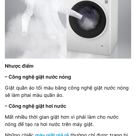
Nhược điểm
– Công nghệ giặt nước nóng
Giặt quần áo tối màu bằng công nghệ giặt nước nóng
sẽ làm phai màu quần áo.
– Công nghệ giặt hơi nước
Mất nhiều thời gian giặt hơn vì phải làm cho nước
nóng để tạo ra hơi nước trên máy giặt.
Những chiếc
máy giặt giá rẻ
thường chỉ được trang bị