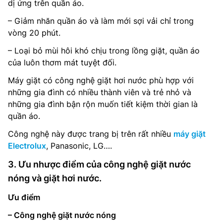
dị ứng trên quần áo.
– Giảm nhăn quần áo và làm mới sợi vải chỉ trong
vòng 20 phút.
– Loại bỏ mùi hôi khó chịu trong lồng giặt, quần áo
của luôn thơm mát tuyệt đối.
Máy giặt có công nghệ giặt hơi nước phù hợp với
những gia đình có nhiều thành viên và trẻ nhỏ và
những gia đình bận rộn muốn tiết kiệm thời gian là
quần áo.
Công nghệ này được trang bị trên rất nhiều
máy giặt
Electrolux
, Panasonic, LG….
3. Ưu nhược điểm của công nghệ giặt nước
nóng và giặt hơi nước.
Ưu điểm
– Công nghệ giặt nước nóng