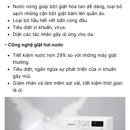
Nước nóng giúp bột giặt hòa tan dễ dàng, loại bỏ
sạch những cặn bột giặt bám lên quần áo.
Loại bỏ hầu hết vết bẩn cứng đầu
Tiêu diệt vi khuẩn, virus.
Diệt các tác nhân gây dị ứng cho da.
– Công nghệ giặt hơi nước
Tiết kiệm nước hơn 29% so với những máy giặt
thường.
Tiêu diệt, ngăn ngừa sự phát triển của vi khuẩn
gây mùi.
Giảm nhăn và làm mềm sợi vải, tiết kiệm thời gian
là ủi.