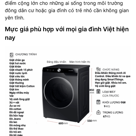
điểm cộng lớn cho những ai sống trong môi trường
đông dân cư hoặc gia đình có trẻ nhỏ cần không gian
yên tĩnh.
Mực giá phù hợp với mọi gia đình Việt hiện
nay