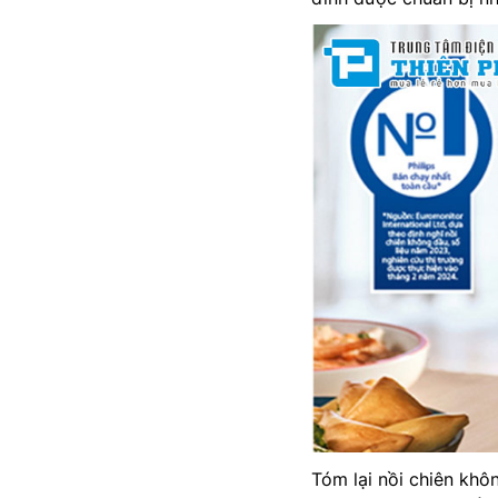
Tóm lại nồi chiên khô