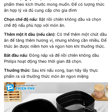
phẩm theo kích thước mong muốn. Để có lượng thức
ăn hợp lý và đủ cung cấp cho gia đình
Chọn chế độ nấu
: Bật nồi chiên không dầu và chọn
chế độ nấu phù hợp với món ăn.
Thêm một it dầu (nếu cần)
: Có thể thêm một chút dầu
ăn để tăng thêm hương vị, nhưng không cần nhiều. Để
thức ăn được mềm hơn và ngon hơn khi thưởng thức.
Bắt đầu nấu
: Đóng nắp và để nồi chiên không dầu
Philips hoạt động theo thời gian đã chọn.
Thưởng thức
: Sau khi nấu xong, bạn hãy lấy thực
phẩm ra và thưởng thức món ăn ngon miệng