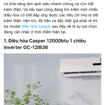
có khả năng làm lạnh siêu nhanh chóng và còn tiết
kiệm điện. Và nếu bạn cũng đang tìm kiếm một chiếc
điều hòa có thể đáp ứng được các tiêu chí như là tiết
kiệm điện, tiện ích, độ bền và đặc biệt giá phải rẻ thì
ba model
điều hòa Casper
sau đây sẽ là sự lựa chọn
đáng cân nhắc ở thời điểm hiện tại.
1. Điều hòa Casper 12000btu 1 chiều
inverter GC-12IB36