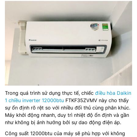
Trong quá trình sử dụng thực tế, chiếc
điều hòa Daikin
1 chiều inverter 12000btu
FTKF35ZVMV này cho thấy
sự ổn định rõ rệt so với nhiều đối thủ cùng phân khúc.
Máy khởi động nhanh, duy trì nhiệt độ ổn định và gần
như không bị ảnh hưởng bởi sự dao động điện áp.
Công suất 12000btu của máy sẽ phù hợp với không