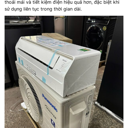
thoải mái và tiết kiệm điện hiệu quả hơn, đặc biệt khi
sử dụng liên tục trong thời gian dài.