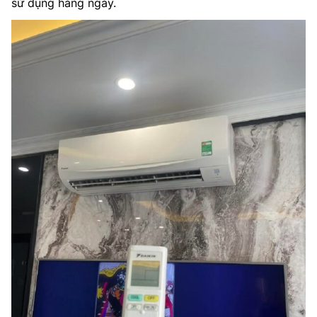
sử dụng hàng ngày.