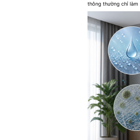
thông thường chỉ làm 