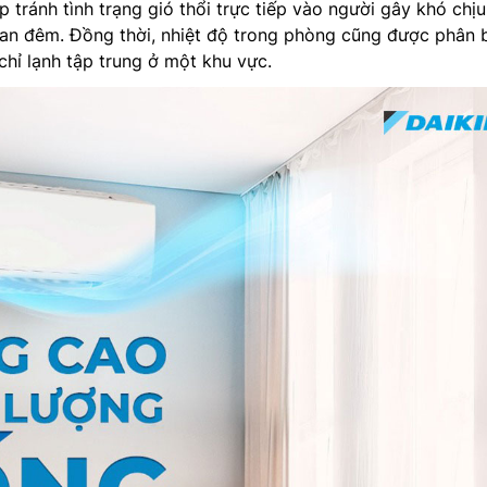
p tránh tình trạng gió thổi trực tiếp vào người gây khó chị
ban đêm. Đồng thời, nhiệt độ trong phòng cũng được phân 
chỉ lạnh tập trung ở một khu vực.