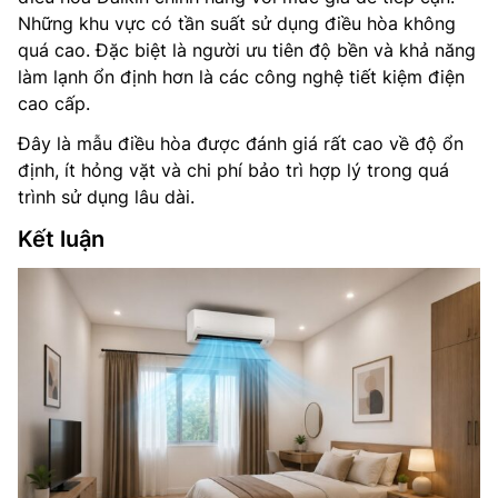
Những khu vực có tần suất sử dụng điều hòa không
quá cao. Đặc biệt là người ưu tiên độ bền và khả năng
làm lạnh ổn định hơn là các công nghệ tiết kiệm điện
cao cấp.
Đây là mẫu điều hòa được đánh giá rất cao về độ ổn
định, ít hỏng vặt và chi phí bảo trì hợp lý trong quá
trình sử dụng lâu dài.
Kết luận