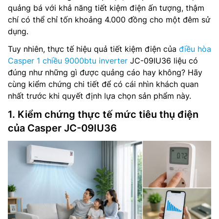
quảng bá với khả năng tiết kiệm điện ấn tượng, thậm
chí có thể chỉ tốn khoảng 4.000 đồng cho một đêm sử
dụng.
Tuy nhiên, thực tế hiệu quả tiết kiệm điện của
điều hòa
Casper 1 chiều 9000btu inverter
JC-09IU36 liệu có
đúng như những gì được quảng cáo hay không? Hãy
cùng kiểm chứng chi tiết để có cái nhìn khách quan
nhất trước khi quyết định lựa chọn sản phẩm này.
1. Kiểm chứng thực tế mức tiêu thụ điện
của Casper JC-09IU36