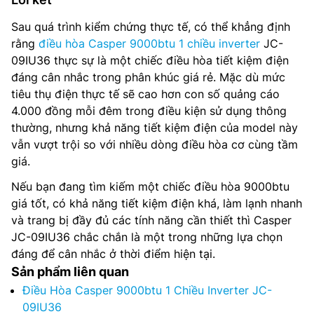
Sau quá trình kiểm chứng thực tế, có thể khẳng định
rằng
điều hòa Casper 9000btu 1 chiều inverter
JC-
09IU36 thực sự là một chiếc điều hòa tiết kiệm điện
đáng cân nhắc trong phân khúc giá rẻ. Mặc dù mức
tiêu thụ điện thực tế sẽ cao hơn con số quảng cáo
4.000 đồng mỗi đêm trong điều kiện sử dụng thông
thường, nhưng khả năng tiết kiệm điện của model này
vẫn vượt trội so với nhiều dòng điều hòa cơ cùng tầm
giá.
Nếu bạn đang tìm kiếm một chiếc điều hòa 9000btu
giá tốt, có khả năng tiết kiệm điện khá, làm lạnh nhanh
và trang bị đầy đủ các tính năng cần thiết thì Casper
JC-09IU36 chắc chắn là một trong những lựa chọn
đáng để cân nhắc ở thời điểm hiện tại.
Sản phẩm liên quan
Điều Hòa Casper 9000btu 1 Chiều Inverter JC-
09IU36