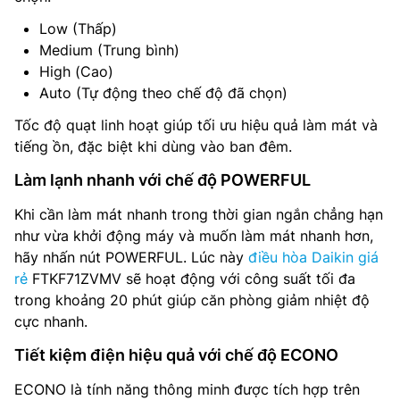
Low (Thấp)
Medium (Trung bình)
High (Cao)
Auto (Tự động theo chế độ đã chọn)
Tốc độ quạt linh hoạt giúp tối ưu hiệu quả làm mát và
tiếng ồn, đặc biệt khi dùng vào ban đêm.
Làm lạnh nhanh với chế độ POWERFUL
Khi cần làm mát nhanh trong thời gian ngắn chẳng hạn
như vừa khởi động máy và muốn làm mát nhanh hơn,
hãy nhấn nút POWERFUL. Lúc này
điều hòa Daikin giá
rẻ
FTKF71ZVMV sẽ hoạt động với công suất tối đa
trong khoảng 20 phút giúp căn phòng giảm nhiệt độ
cực nhanh.
Tiết kiệm điện hiệu quả với chế độ ECONO
ECONO là tính năng thông minh được tích hợp trên