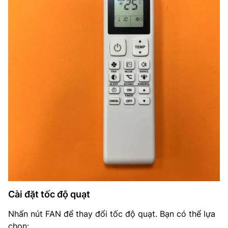
Cài đặt tốc độ quạt
Nhấn nút FAN để thay đổi tốc độ quạt. Bạn có thể lựa
chọn: