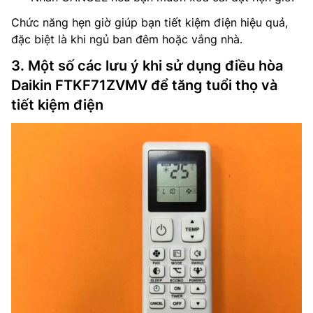
Chức năng hẹn giờ giúp bạn tiết kiệm điện hiệu quả,
đặc biệt là khi ngủ ban đêm hoặc vắng nhà.
3. Một số các lưu ý khi sử dụng điều hòa
Daikin FTKF71ZVMV để tăng tuổi thọ và
tiết kiệm điện