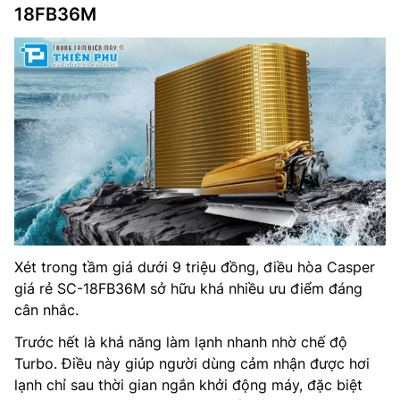
18FB36M
Xét trong tầm giá dưới 9 triệu đồng, điều hòa Casper
giá rẻ SC-18FB36M sở hữu khá nhiều ưu điểm đáng
cân nhắc.
Trước hết là khả năng làm lạnh nhanh nhờ chế độ
Turbo. Điều này giúp người dùng cảm nhận được hơi
lạnh chỉ sau thời gian ngắn khởi động máy, đặc biệt