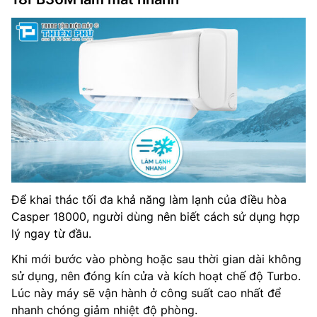
Để khai thác tối đa khả năng làm lạnh của điều hòa
Casper 18000, người dùng nên biết cách sử dụng hợp
lý ngay từ đầu.
Khi mới bước vào phòng hoặc sau thời gian dài không
sử dụng, nên đóng kín cửa và kích hoạt chế độ Turbo.
Lúc này máy sẽ vận hành ở công suất cao nhất để
nhanh chóng giảm nhiệt độ phòng.