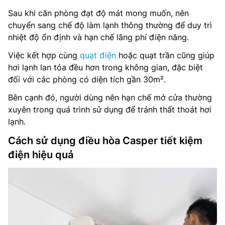
Sau khi căn phòng đạt độ mát mong muốn, nên
chuyển sang chế độ làm lạnh thông thường để duy trì
nhiệt độ ổn định và hạn chế lãng phí điện năng.
Việc kết hợp cùng
quạt điện
hoặc quạt trần cũng giúp
hơi lạnh lan tỏa đều hơn trong không gian, đặc biệt
đối với các phòng có diện tích gần 30m².
Bên cạnh đó, người dùng nên hạn chế mở cửa thường
xuyên trong quá trình sử dụng để tránh thất thoát hơi
lạnh.
Cách sử dụng điều hòa Casper tiết kiệm
điện hiệu quả