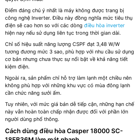
Điểm đáng chú ý nhất là máy không được trang bị
công nghệ Inverter. Điều này đồng nghĩa mức tiêu thụ
điện sẽ cao hơn so với các dòng
điều hòa inverter
hiện nay nếu sử dụng liên tục trong thời gian dài.
Chỉ số hiệu suất năng lượng CSPF đạt 3,48 W/W
tương đương mức 3 sao, phù hợp với nhu cầu sử dụng
cơ bản nhưng chưa thực sự nổi bật về khả năng tiết
kiệm điện.
Ngoài ra, sản phẩm chỉ hỗ trợ làm lạnh một chiều nên
không phù hợp với những khu vực có mùa đông lạnh
cần chức năng sưởi ấm.
Tuy nhiên, với mức giá bán dễ tiếp cận, những hạn chế
này vẫn hoàn toàn chấp nhận được đối với phần lớn
người dùng phổ thông.
Cách dùng điều hòa Casper 18000 SC-
18FB36M làm mát nhanh