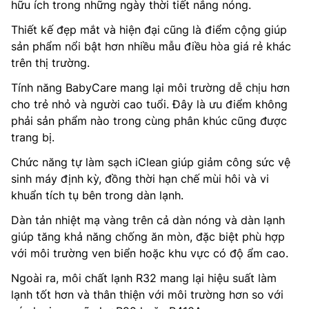
hữu ích trong những ngày thời tiết nắng nóng.
Thiết kế đẹp mắt và hiện đại cũng là điểm cộng giúp
sản phẩm nổi bật hơn nhiều mẫu điều hòa giá rẻ khác
trên thị trường.
Tính năng BabyCare mang lại môi trường dễ chịu hơn
cho trẻ nhỏ và người cao tuổi. Đây là ưu điểm không
phải sản phẩm nào trong cùng phân khúc cũng được
trang bị.
Chức năng tự làm sạch iClean giúp giảm công sức vệ
sinh máy định kỳ, đồng thời hạn chế mùi hôi và vi
khuẩn tích tụ bên trong dàn lạnh.
Dàn tản nhiệt mạ vàng trên cả dàn nóng và dàn lạnh
giúp tăng khả năng chống ăn mòn, đặc biệt phù hợp
với môi trường ven biển hoặc khu vực có độ ẩm cao.
Ngoài ra, môi chất lạnh R32 mang lại hiệu suất làm
lạnh tốt hơn và thân thiện với môi trường hơn so với