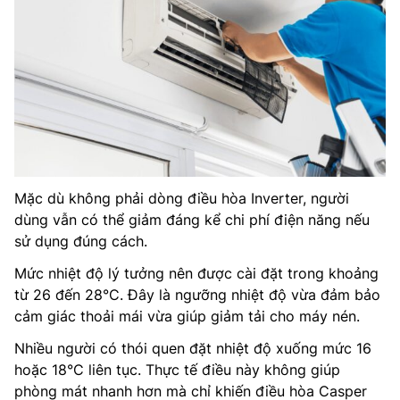
Mặc dù không phải dòng điều hòa Inverter, người
dùng vẫn có thể giảm đáng kể chi phí điện năng nếu
sử dụng đúng cách.
Mức nhiệt độ lý tưởng nên được cài đặt trong khoảng
từ 26 đến 28°C. Đây là ngưỡng nhiệt độ vừa đảm bảo
cảm giác thoải mái vừa giúp giảm tải cho máy nén.
Nhiều người có thói quen đặt nhiệt độ xuống mức 16
hoặc 18°C liên tục. Thực tế điều này không giúp
phòng mát nhanh hơn mà chỉ khiến điều hòa Casper