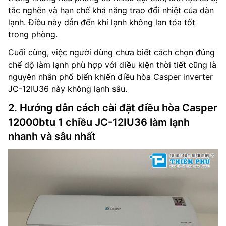
tắc nghẽn và hạn chế khả năng trao đổi nhiệt của dàn
lạnh. Điều này dẫn đến khí lạnh không lan tỏa tốt
trong phòng.
Cuối cùng, việc người dùng chưa biết cách chọn đúng
chế độ làm lạnh phù hợp với điều kiện thời tiết cũng là
nguyên nhân phổ biến khiến điều hòa Casper inverter
JC-12IU36 này không lạnh sâu.
2. Hướng dẫn cách cài đặt điều hòa Casper
12000btu 1 chiều JC-12IU36 làm lạnh
nhanh và sâu nhất