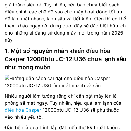
giá thành siêu rẻ. Tuy nhiên, nếu bạn chưa biết cách
điều chỉnh các chế độ sao cho máy hoạt động tối ưu
để làm mát nhanh, lạnh sâu và tiết kiệm điện thì có thể
tham khảo ngay nội dung dưới đây sẽ đặc biệt hữu ích
cho những ai đang sử dụng máy mới trong năm 2025
này.
1. Một số nguyên nhân khiến điều hòa
Casper 12000btu JC-12IU36 chưa lạnh sâu
như mong muốn
Nhiều người lầm tưởng rằng chỉ cần bật máy lên là
phòng sẽ mát ngay. Tuy nhiên, hiệu quả làm lạnh của
điều hòa Casper
12000btu JC-12IU36 sẽ phụ thuộc
vào nhiều yếu tố.
Đầu tiên là quá trình lắp đặt, nếu thợ kỹ thuật không