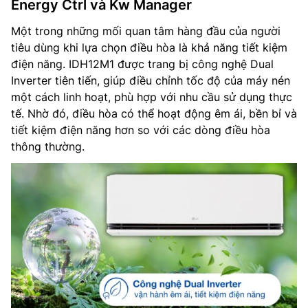
Energy Ctrl và Kw Manager
Một trong những mối quan tâm hàng đầu của người
tiêu dùng khi lựa chọn điều hòa là khả năng tiết kiệm
điện năng. IDH12M1 được trang bị công nghệ Dual
Inverter tiên tiến, giúp điều chỉnh tốc độ của máy nén
một cách linh hoạt, phù hợp với nhu cầu sử dụng thực
tế. Nhờ đó, điều hòa có thể hoạt động êm ái, bền bỉ và
tiết kiệm điện năng hơn so với các dòng điều hòa
thông thường.