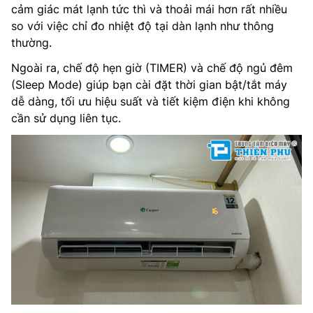
cảm giác mát lạnh tức thì và thoải mái hơn rất nhiều
so với việc chỉ đo nhiệt độ tại dàn lạnh như thông
thường.
Ngoài ra, chế độ hẹn giờ (TIMER) và chế độ ngủ đêm
(Sleep Mode) giúp bạn cài đặt thời gian bật/tắt máy
dễ dàng, tối ưu hiệu suất và tiết kiệm điện khi không
cần sử dụng liên tục.