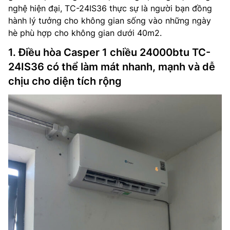
nghệ hiện đại, TC-24IS36 thực sự là người bạn đồng
hành lý tưởng cho không gian sống vào những ngày
hè phù hợp cho không gian dưới 40m2.
1. Điều hòa Casper 1 chiều 24000btu TC-
24IS36 có thể làm mát nhanh, mạnh và dễ
chịu cho diện tích rộng