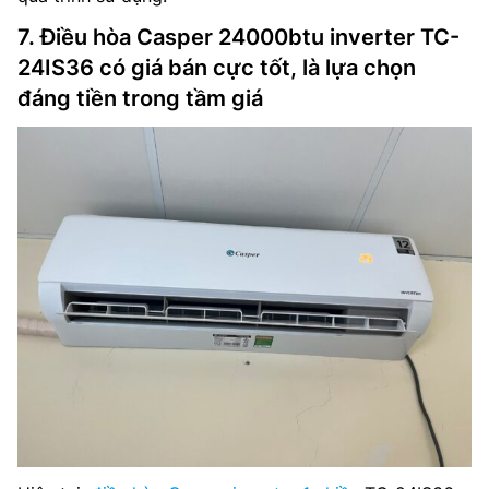
7. Điều hòa Casper 24000btu inverter TC-
24IS36 có giá bán cực tốt, là lựa chọn
đáng tiền trong tầm giá