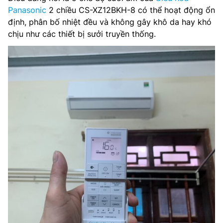
Panasonic
2 chiều CS-XZ12BKH-8 có thể hoạt động ổn
định, phân bố nhiệt đều và không gây khô da hay khó
chịu như các thiết bị sưởi truyền thống.