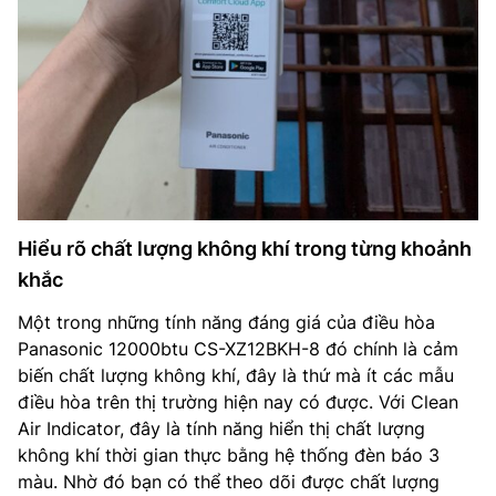
Hiểu rõ chất lượng không khí trong từng khoảnh
khắc
Một trong những tính năng đáng giá của điều hòa
Panasonic 12000btu CS-XZ12BKH-8 đó chính là cảm
biến chất lượng không khí, đây là thứ mà ít các mẫu
điều hòa trên thị trường hiện nay có được. Với Clean
Air Indicator, đây là tính năng hiển thị chất lượng
không khí thời gian thực bằng hệ thống đèn báo 3
màu. Nhờ đó bạn có thể theo dõi được chất lượng