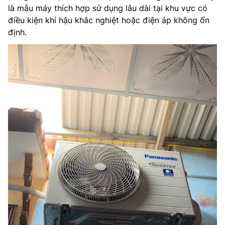
là mẫu máy thích hợp sử dụng lâu dài tại khu vực có
điều kiện khí hậu khắc nghiệt hoặc điện áp không ổn
định.