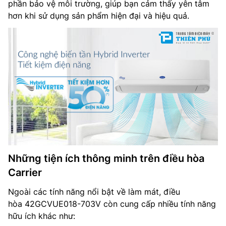
phần bảo vệ môi trường, giúp bạn cảm thấy yên tâm
hơn khi sử dụng sản phẩm hiện đại và hiệu quả.
Những tiện ích thông minh trên điều hòa
Carrier
Ngoài các tính năng nổi bật về làm mát, điều
hòa 42GCVUE018-703V còn cung cấp nhiều tính năng
hữu ích khác như: