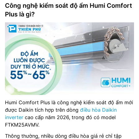
Công nghệ kiểm soát độ ẩm Humi Comfort
Plus là gì?
Humi Comfort Plus là công nghệ kiểm soát độ ẩm mới
được Daikin tích hợp trên dòng
điều hòa Daikin
inverter
cao cấp năm 2026, trong đó có model
FTKM25AVMV.
Thông thường, nhiều dòng điều hòa giá rẻ chỉ tập