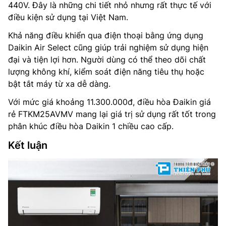
440V. Đây là những chi tiết nhỏ nhưng rất thực tế với
điều kiện sử dụng tại Việt Nam.
Khả năng điều khiển qua điện thoại bằng ứng dụng
Daikin Air Select cũng giúp trải nghiệm sử dụng hiện
đại và tiện lợi hơn. Người dùng có thể theo dõi chất
lượng không khí, kiểm soát điện năng tiêu thụ hoặc
bật tắt máy từ xa dễ dàng.
Với mức giá khoảng 11.300.000đ, điều hòa Đaikin giá
rẻ FTKM25AVMV mang lại giá trị sử dụng rất tốt trong
phân khúc điều hòa Daikin 1 chiều cao cấp.
Kết luận