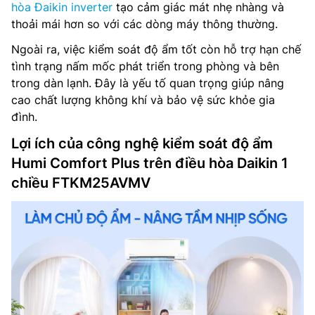
hòa Đaikin inverter
tạo cảm giác mát nhẹ nhàng và
thoải mái hơn so với các dòng máy thông thường.
Ngoài ra, việc kiểm soát độ ẩm tốt còn hỗ trợ hạn chế
tình trạng nấm mốc phát triển trong phòng và bên
trong dàn lạnh. Đây là yếu tố quan trọng giúp nâng
cao chất lượng không khí và bảo vệ sức khỏe gia
đình.
Lợi ích của công nghệ kiểm soát độ ẩm
Humi Comfort Plus trên điều hòa Daikin 1
chiều FTKM25AVMV