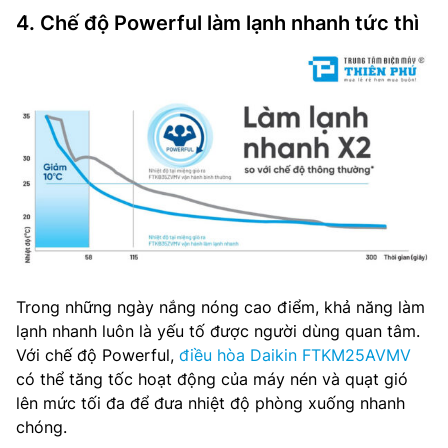
4. Chế độ Powerful làm lạnh nhanh tức thì
Trong những ngày nắng nóng cao điểm, khả năng làm
lạnh nhanh luôn là yếu tố được người dùng quan tâm.
Với chế độ Powerful,
điều hòa Daikin FTKM25AVMV
có thể tăng tốc hoạt động của máy nén và quạt gió
lên mức tối đa để đưa nhiệt độ phòng xuống nhanh
chóng.