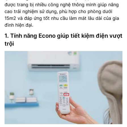
được trang bị nhiều công nghệ thông minh giúp nâng
cao trải nghiệm sử dụng, phù hợp cho phòng dưới
15m2 và đáp ứng tốt nhu cầu làm mát lâu dài của gia
đình hiện đại.
1. Tính năng Econo giúp tiết kiệm điện vượt
trội