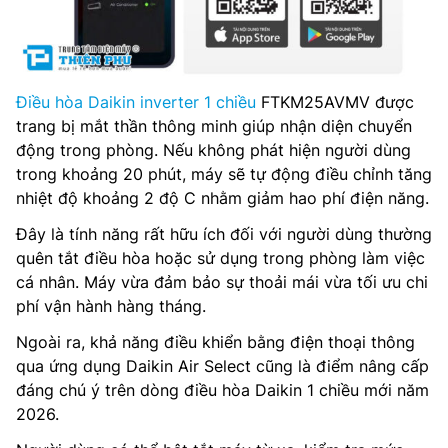
Điều hòa Daikin inverter 1 chiều
FTKM25AVMV được
trang bị mắt thần thông minh giúp nhận diện chuyển
động trong phòng. Nếu không phát hiện người dùng
trong khoảng 20 phút, máy sẽ tự động điều chỉnh tăng
nhiệt độ khoảng 2 độ C nhằm giảm hao phí điện năng.
Đây là tính năng rất hữu ích đối với người dùng thường
quên tắt điều hòa hoặc sử dụng trong phòng làm việc
cá nhân. Máy vừa đảm bảo sự thoải mái vừa tối ưu chi
phí vận hành hàng tháng.
Ngoài ra, khả năng điều khiển bằng điện thoại thông
qua ứng dụng Daikin Air Select cũng là điểm nâng cấp
đáng chú ý trên dòng điều hòa Daikin 1 chiều mới năm
2026.