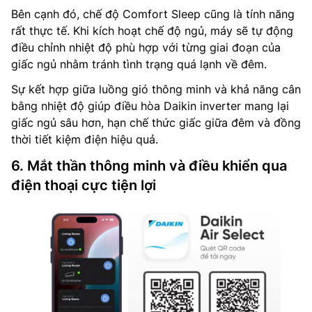
Bên cạnh đó, chế độ Comfort Sleep cũng là tính năng
rất thực tế. Khi kích hoạt chế độ ngủ, máy sẽ tự động
điều chỉnh nhiệt độ phù hợp với từng giai đoạn của
giấc ngủ nhằm tránh tình trạng quá lạnh về đêm.
Sự kết hợp giữa luồng gió thông minh và khả năng cân
bằng nhiệt độ giúp điều hòa Daikin inverter mang lại
giấc ngủ sâu hơn, hạn chế thức giấc giữa đêm và đồng
thời tiết kiệm điện hiệu quả.
6. Mắt thần thông minh và điều khiển qua
điện thoại cực tiện lợi