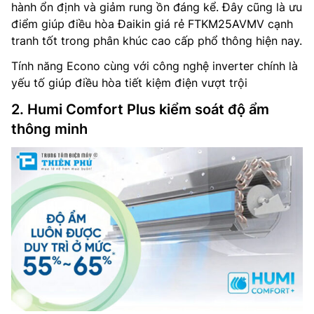
hành ổn định và giảm rung ồn đáng kể. Đây cũng là ưu
điểm giúp điều hòa Đaikin giá rẻ FTKM25AVMV cạnh
tranh tốt trong phân khúc cao cấp phổ thông hiện nay.
Tính năng Econo cùng với công nghệ inverter chính là
yếu tố giúp điều hòa tiết kiệm điện vượt trội
2. Humi Comfort Plus kiểm soát độ ẩm
thông minh