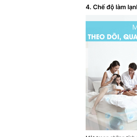
4. Chế độ làm lạn