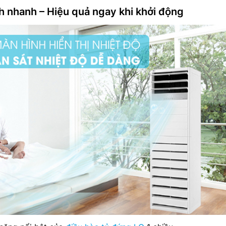
h nhanh – Hiệu quả ngay khi khởi động