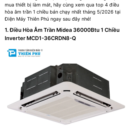
mua thiết bị làm mát, hãy cùng xem qua top 4 điều
hòa âm trần 1 chiều bán chạy nhất tháng 5/2026 tại
Điện Máy Thiên Phú ngay sau đây nhé!
1. Điều Hòa Âm Trần Midea 36000Btu 1 Chiều
Inverter MCD1-36CRDN8-Q