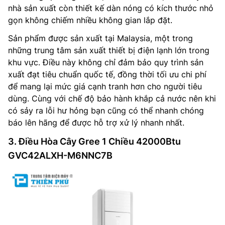
nhà sản xuất còn thiết kế dàn nóng có kích thước nhỏ
gọn không chiếm nhiều không gian lắp đặt.
Sản phẩm được sản xuất tại Malaysia, một trong
những trung tâm sản xuất thiết bị điện lạnh lớn trong
khu vực. Điều này không chỉ đảm bảo quy trình sản
xuất đạt tiêu chuẩn quốc tế, đồng thời tối ưu chi phí
để mang lại mức giá cạnh tranh hơn cho người tiêu
dùng. Cùng với chế độ bảo hành khắp cả nước nên khi
có sảy ra lỗi hư hỏng bạn cũng có thể nhanh chóng
báo lên hãng để được hỗ trợ xử lý nhanh nhất.
3. Điều Hòa Cây Gree 1 Chiều 42000Btu
GVC42ALXH-M6NNC7B