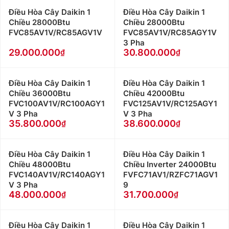
Điều Hòa Cây Daikin 1
Điều Hòa Cây Daikin 1
Chiều 28000Btu
Chiều 28000Btu
FVC85AV1V/RC85AGV1V
FVC85AV1V/RC85AGY1V
3 Pha
29.000.000
30.800.000
Điều Hòa Cây Daikin 1
Điều Hòa Cây Daikin 1
Chiều 36000Btu
Chiều 42000Btu
FVC100AV1V/RC100AGY1
FVC125AV1V/RC125AGY1
V 3 Pha
V 3 Pha
35.800.000
38.600.000
Điều Hòa Cây Daikin 1
Điều Hòa Cây Daikin 1
Chiều 48000Btu
Chiều Inverter 24000Btu
FVC140AV1V/RC140AGY1
FVFC71AV1/RZFC71AGV1
V 3 Pha
9
48.000.000
31.700.000
Điều Hòa Cây Daikin 1
Điều Hòa Cây Daikin 1