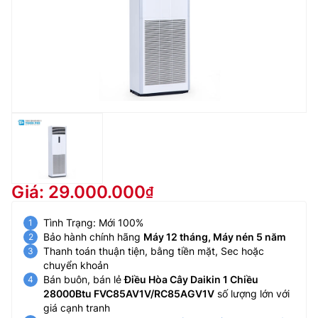
Giá: 29.000.000
Tình Trạng: Mới 100%
Bảo hành chính hãng
Máy 12 tháng, Máy nén 5 năm
Thanh toán thuận tiện, bằng tiền mặt, Sec hoặc
chuyển khoản
Bán buôn, bán lẻ
Điều Hòa Cây Daikin 1 Chiều
28000Btu FVC85AV1V/RC85AGV1V
số lượng lớn với
giá cạnh tranh