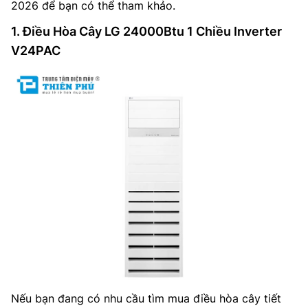
2026 để bạn có thể tham khảo.
1. Điều Hòa Cây LG 24000Btu 1 Chiều Inverter
V24PAC
Nếu bạn đang có nhu cầu tìm mua điều hòa cây tiết