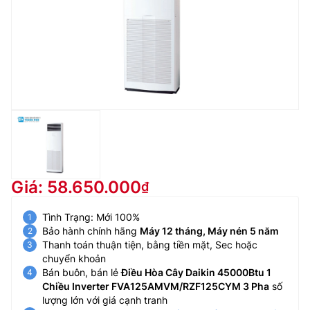
Giá: 58.650.000
Tình Trạng: Mới 100%
Bảo hành chính hãng
Máy 12 tháng, Máy nén 5 năm
Thanh toán thuận tiện, bằng tiền mặt, Sec hoặc
chuyển khoản
Bán buôn, bán lẻ
Điều Hòa Cây Daikin 45000Btu 1
Chiều Inverter FVA125AMVM/RZF125CYM 3 Pha
số
lượng lớn với giá cạnh tranh