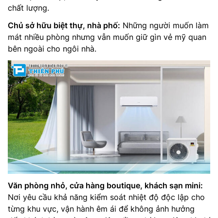
chất lượng.
Chủ sở hữu biệt thự, nhà phố:
Những người muốn làm
mát nhiều phòng nhưng vẫn muốn giữ gìn vẻ mỹ quan
bên ngoài cho ngôi nhà.
Văn phòng nhỏ, cửa hàng boutique, khách sạn mini:
Nơi yêu cầu khả năng kiểm soát nhiệt độ độc lập cho
từng khu vực, vận hành êm ái để không ảnh hưởng